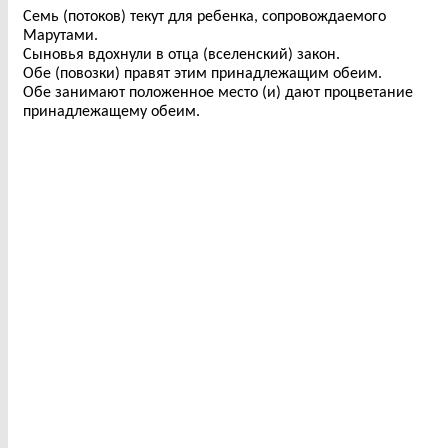
Семь (потоков) текут для ребенка, сопровождаемого
Марутами.
Сыновья вдохнули в отца (вселенский) закон.
Обе (повозки) правят этим принадлежащим обеим.
Обе занимают положенное место (и) дают процветание
принадлежащему обеим.