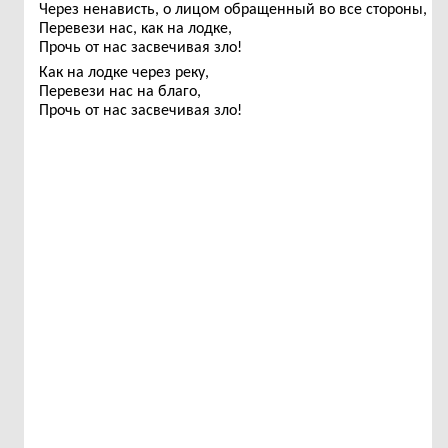
Через ненависть, о лицом обращенный во все стороны,
Перевези нас, как на лодке,
Прочь от нас засвечивая зло!
Как на лодке через реку,
Перевези нас на благо,
Прочь от нас засвечивая зло!