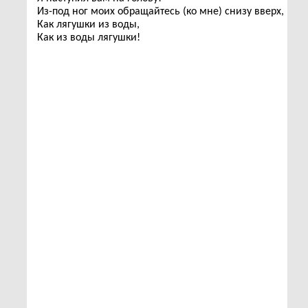
Из-под ног моих обращайтесь (ко мне) снизу вверх,
Как лягушки из воды,
Как из воды лягушки!