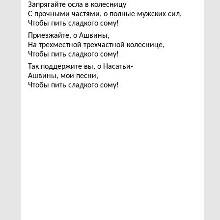
Запрягайте осла в колесницу
С прочными частями, о полные мужских сил,
Чтобы пить сладкого сому!
Приезжайте, о Ашвины,
На трехместной трехчастной колеснице,
Чтобы пить сладкого сому!
Так поддержите вы, о Насатьи-
Ашвины, мои песни,
Чтобы пить сладкого сому!