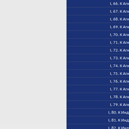
I, 66. К Аг
I, 67. К Аг
I, 68. К Аг
I, 69. К Аг
I, 70. К Аг
I, 71. К Аг
I, 72. К Аг
I, 73. К Аг
I, 74. К Аг
I, 75. К Аг
I, 76. К Аг
I, 77. К Аг
I, 78. К Аг
I, 79. К Аг
I, 80. К Ин
I, 81. К Ин
I, 82. К Ин