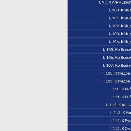
I, 99. К Агни-Дж
I, 100. К Ин
I, 101. К Ин
I, 102. К Ин
I, 103. К Ин
I, 104. К Ин
I, 105. Ко Всем
I, 106. Ко Всем
I, 107. Ко Всем
I, 108. К Индре
I, 109. К Индре
I, 110. К Ри
I, 111. К Ри
I, 112. К Аш
I, 113. К У
I, 114. К Ру
I, 115. К Су