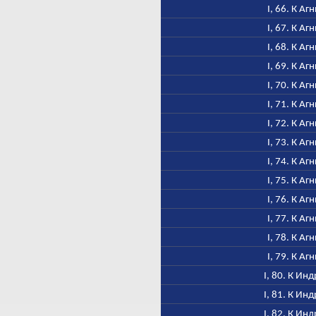
I, 66. К Аг
I, 67. К Аг
I, 68. К Аг
I, 69. К Аг
I, 70. К Аг
I, 71. К Аг
I, 72. К Аг
I, 73. К Аг
I, 74. К Аг
I, 75. К Аг
I, 76. К Аг
I, 77. К Аг
I, 78. К Аг
I, 79. К Аг
I, 80. К Инд
I, 81. К Инд
I, 82. К Инд