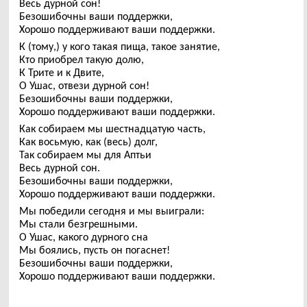
Весь дурной сон!
Безошибочны ваши поддержки,
Хорошо поддерживают ваши поддержки.
К (тому,) у кого такая пища, такое занятие,
Кто приобрел такую долю,
К Трите и к Двите,
О Ушас, отвези дурной сон!
Безошибочны ваши поддержки,
Хорошо поддерживают ваши поддержки.
Как собираем мы шестнадцатую часть,
Как восьмую, как (весь) долг,
Так собираем мы для Аптьи
Весь дурной сон.
Безошибочны ваши поддержки,
Хорошо поддерживают ваши поддержки.
Мы победили сегодня и мы выиграли:
Мы стали безгрешными.
О Ушас, какого дурного сна
Мы боялись, пусть он погаснет!
Безошибочны ваши поддержки,
Хорошо поддерживают ваши поддержки.