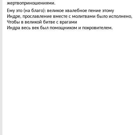
жертвоприношениями.
Ему это (на благо): великое хвалебное пение этому
Индре, прославление вместе с молитвами было исполнено,
Чтобы в великой битве с врагами
Индра весь век был помощником и покровителем.