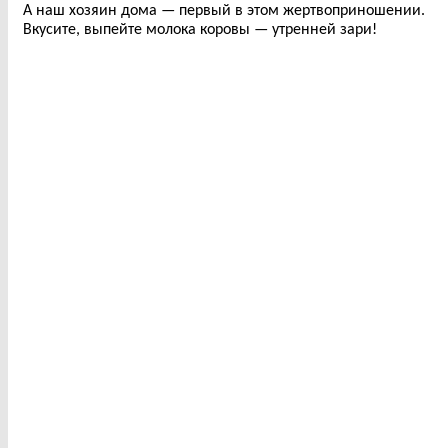
А наш хозяин дома — первый в этом жертвоприношении.
Вкусите, выпейте молока коровы — утренней зари!