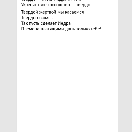
Укрепят твое господство — твердо!
Твердой жертвой мы касаемся
Твердого сомы.
Так пусть сделает Индра
Племена платящими дань только тебе!