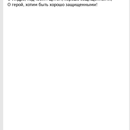
О герой, хотим быть хорошо защищенными!