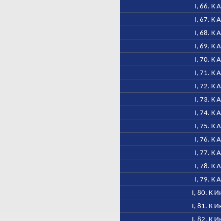
I, 66. К 
I, 67. К 
I, 68. К 
I, 69. К 
I, 70. К 
I, 71. К 
I, 72. К 
I, 73. К 
I, 74. К 
I, 75. К 
I, 76. К 
I, 77. К 
I, 78. К 
I, 79. К 
I, 80. К 
I, 81. К 
I, 82. К 