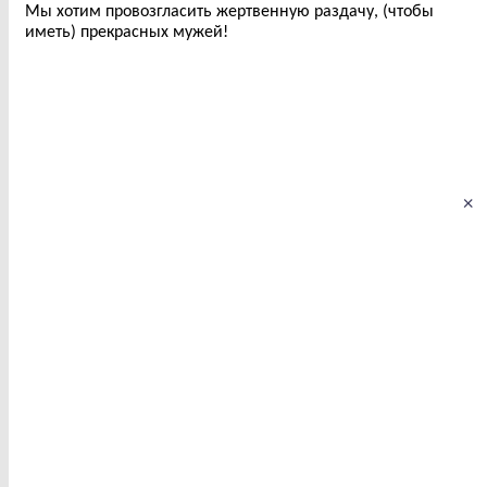
Мы хотим провозгласить жертвенную раздачу, (чтобы
иметь) прекрасных мужей!
×