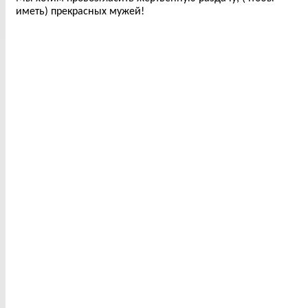
иметь) прекрасных мужей!