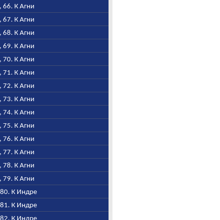
I, 66. К Агни
I, 67. К Агни
I, 68. К Агни
I, 69. К Агни
I, 70. К Агни
I, 71. К Агни
I, 72. К Агни
I, 73. К Агни
I, 74. К Агни
I, 75. К Агни
I, 76. К Агни
I, 77. К Агни
I, 78. К Агни
I, 79. К Агни
, 80. К Индре
, 81. К Индре
, 82. К Индре