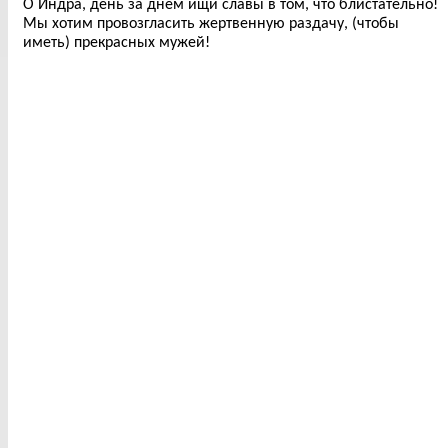
О Индра, день за днем ищи славы в том, что блистательно!
Мы хотим провозгласить жертвенную раздачу, (чтобы
иметь) прекрасных мужей!