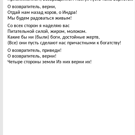
О возвратитель, верни,
Отдай нам назад коров, о Индра!
Мы будем радоваться живым!
Со всех сторон я наделяю вас
Питательной силой, жиром, молоком.
Какие бы ни (были) боги, достойные жертв,
(Все) они пусть сделают нас причастными к богатству!
О возвратитель, приведи!
О возвратитель, верни!
Четыре стороны земли Из них верни их!