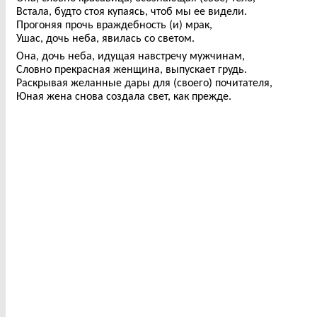
Встала, будто стоя купаясь, чтоб мы ее видели.
Прогоняя прочь враждебность (и) мрак,
Ушас, дочь неба, явилась со светом.
Она, дочь неба, идущая навстречу мужчинам,
Словно прекрасная женщина, выпускает грудь.
Раскрывая желанные дары для (своего) почитателя,
Юная жена снова создала свет, как прежде.