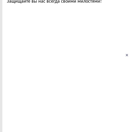
Защищайте вы нас всегда своими милостями!
×