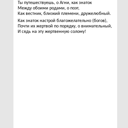
Ты путешествуешь, о Агни, как знаток
Между обоими родами, о поэт,
Как вестник, близкий племени, дружелюбный.
Как знаток настрой благожелательно (богов),
Почти их жертвой по порядку, о внимательный,
И сядь на эту жертвенную солому!