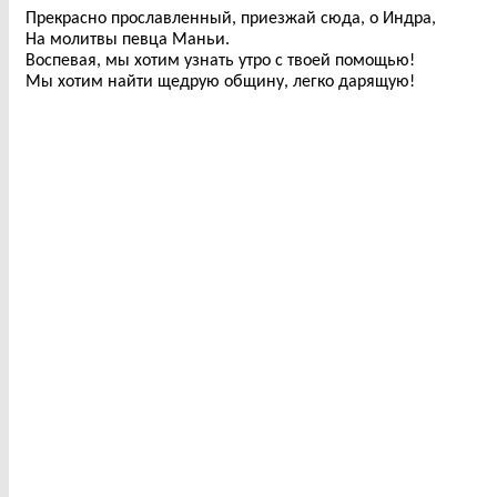
Прекрасно прославленный, приезжай сюда, о Индра,
На молитвы певца Маньи.
Воспевая, мы хотим узнать утро с твоей помощью!
Мы хотим найти щедрую общину, легко дарящую!