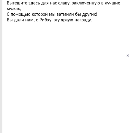
Вытешите здесь для нас славу, заключенную в лучших
мужах,
С помощью которой мы затмили бы других!
Вы дали нам, о Рибху, эту яркую награду.
×