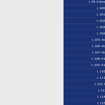
I, 99. К А
I, 10
I, 10
I, 10
I, 10
I, 10
I, 105. 
I, 106. 
I, 107. 
I, 108. К
I, 109. К
I, 11
I, 11
I, 112
I, 11
I, 11
I, 11