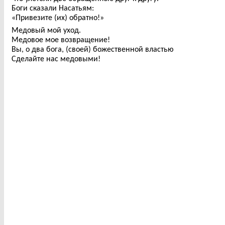
Боги сказали Насатьям:
«Привезите (их) обратно!»
Медовый мой уход.
Медовое мое возвращение!
Вы, о два бога, (своей) божественной властью
Сделайте нас медовыми!