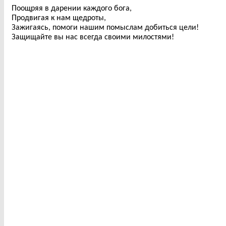
Поощряя в дарении каждого бога,
Продвигая к нам щедроты,
Зажигаясь, помоги нашим помыслам добиться цели!
Защищайте вы нас всегда своими милостями!