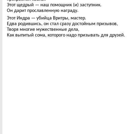
Этот щедрый — наш помощник (и) заступник.
Он дарит прославленную награду.
Этот Индра — убийца Вритры, мастер.
Едва родившись, он стал сразу достойным призывов,
Творя многие мужественные дела,
Как выпитый сома, которого надо призывать для друзей.