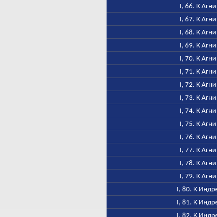
I, 66. К Агни
I, 67. К Агни
I, 68. К Агни
I, 69. К Агни
I, 70. К Агни
I, 71. К Агни
I, 72. К Агни
I, 73. К Агни
I, 74. К Агни
I, 75. К Агни
I, 76. К Агни
I, 77. К Агни
I, 78. К Агни
I, 79. К Агни
I, 80. К Индр
I, 81. К Индр
I, 82. К Индр