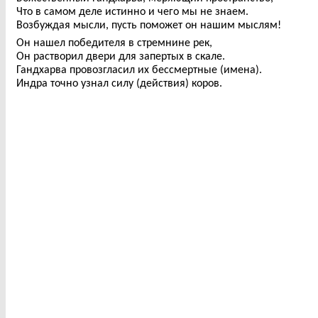
Что в самом деле истинно и чего мы не знаем.
Возбуждая мысли, пусть поможет он нашим мыслям!
Он нашел победителя в стремнине рек,
Он растворил двери для запертых в скале.
Гандхарва провозгласил их бессмертные (имена).
Индра точно узнал силу (действия) коров.