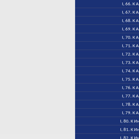
I, 66. К 
I, 67. К 
I, 68. К 
I, 69. К 
I, 70. К 
I, 71. К 
I, 72. К 
I, 73. К 
I, 74. К 
I, 75. К 
I, 76. К 
I, 77. К 
I, 78. К 
I, 79. К 
I, 80. К 
I, 81. К 
I, 82. К 