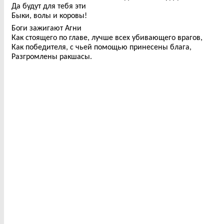
Да будут для тебя эти
Быки, волы и коровы!
Боги зажигают Агни
Как стоящего по главе, лучше всех убивающего врагов,
Как победителя, с чьей помощью принесены блага,
Разгромлены ракшасы.