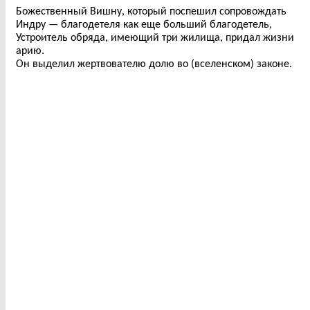
Божественный Вишну, который поспешил сопровождать
Индру — благодетеля как еще больший благодетель,
Устроитель обряда, имеющий три жилища, придал жизни
арию.
Он выделил жертвователю долю во (вселенском) законе.