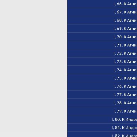
I, 66. К Агни
I, 67. К Агни
I, 68. К Агни
I, 69. К Агни
I, 70. К Агни
I, 71. К Агни
I, 72. К Агни
I, 73. К Агни
I, 74. К Агни
I, 75. К Агни
I, 76. К Агни
I, 77. К Агни
I, 78. К Агни
I, 79. К Агни
I, 80. К Индр
I, 81. К Индр
I, 82. К Индр